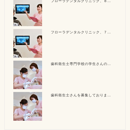
フローラデンタルクリニック、８...
フローラデンタルクリニック、７...
歯科衛生士専門学校の学生さんの...
歯科衛生士さんを募集しておりま...