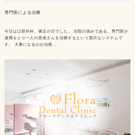
専門医による治療
今日は口腔外科、矯正の日でした。 当院の強みである、専門医が
連携をとり一人の患者さんを治療するという贅沢なシステムで
す。 大事になるのが治療...