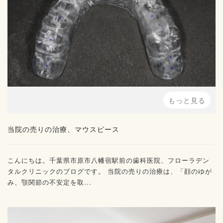
もっと見る
当院の売りの治療、マウスピース
こんにちは。千葉県市原市八幡宿駅前の歯科医院、フローラデン
タルクリニックのブログです。 当院の売りの治療は、「顔のゆが
み、顎関節の不安定を取...