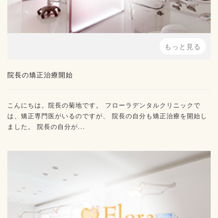
もっと見る
院長の矯正治療開始
こんにちは。院長の菊地です。 フローラデンタルクリニックで
は、矯正専門医がいるのですが、 院長の自分も矯正治療を開始し
ました。 院長の自分が...