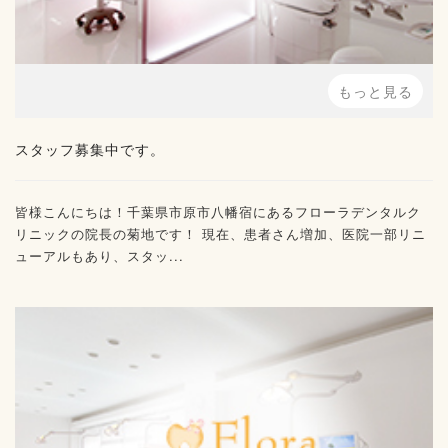
もっと見る
スタッフ募集中です。
皆様こんにちは！千葉県市原市八幡宿にあるフローラデンタルク
リニックの院長の菊地です！ 現在、患者さん増加、医院一部リニ
ューアルもあり、スタッ...