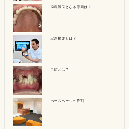
歯科難民となる原因は？
定期検診とは？
予防とは？
ホームページの役割