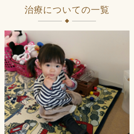
治療についての一覧