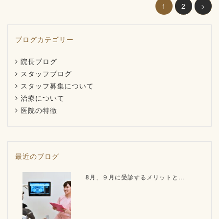
1
2
>
ブログカテゴリー
院長ブログ
スタッフブログ
スタッフ募集について
治療について
医院の特徴
最近のブログ
8月、９月に受診するメリットと...