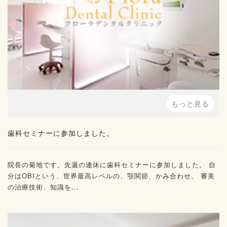
もっと見る
歯科セミナーに参加しました。
院長の菊地です。先週の連休に歯科セミナーに参加しました。 自
分はOBIという、世界最高レベルの、顎関節、かみ合わせ、 審美
の治療技術、知識を...