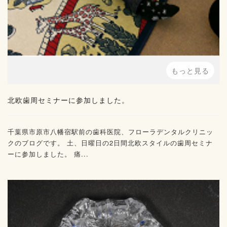
もっと見る
北欧歯周セミナーに参加しました。
千葉県市原市八幡宿駅前の歯科医院、フローラデンタルクリニッ
クのブログです。 土、日曜日の2日間北欧スタイルの歯周セミナ
ーに参加しました。 痛...