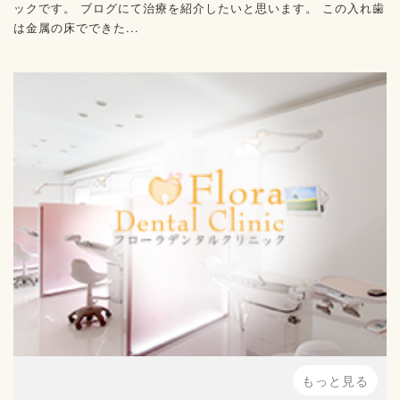
ックです。 ブログにて治療を紹介したいと思います。 この入れ歯
は金属の床でできた...
もっと見る