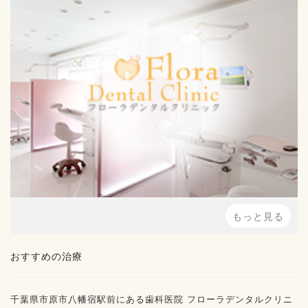
もっと見る
おすすめの治療
千葉県市原市八幡宿駅前にある歯科医院 フローラデンタルクリニ