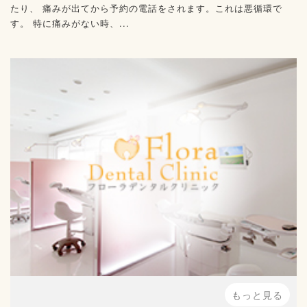
たり、 痛みが出てから予約の電話をされます。これは悪循環で
す。 特に痛みがない時、...
もっと見る