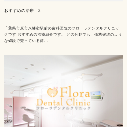
おすすめの治療 2
千葉県市原市八幡宿駅前の歯科医院のフローラデンタルクリニッ
クです おすすめの治療紹介です。 どの分野でも、価格破壊のよう
な値段で売っている商...