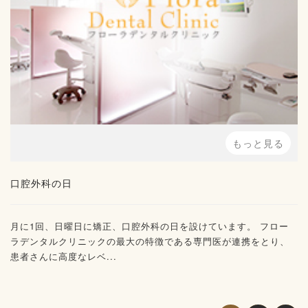
もっと見る
口腔外科の日
月に1回、日曜日に矯正、口腔外科の日を設けています。 フロー
ラデンタルクリニックの最大の特徴である専門医が連携をとり、
患者さんに高度なレベ...