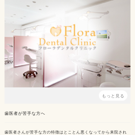
もっと見る
歯医者が苦手な方へ
歯医者さんが苦手な方の特徴はとことん悪くなってから来院され