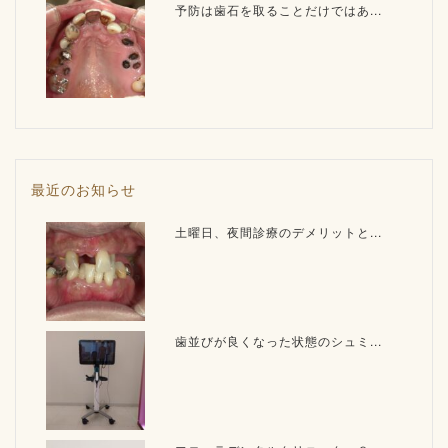
予防は歯石を取ることだけではあ...
最近のお知らせ
土曜日、夜間診療のデメリットと...
歯並びが良くなった状態のシュミ...