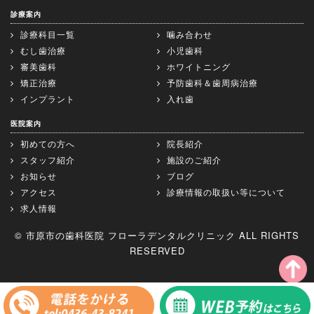
診療案内
診療科目一覧
噛み合わせ
むし歯治療
小児歯科
審美歯科
ホワイトニング
矯正治療
予防歯科＆歯周病治療
インプラント
入れ歯
医院案内
初めての方へ
院長紹介
スタッフ紹介
施設のご紹介
お知らせ
ブログ
アクセス
診療情報の取扱い等について
求人情報
© 市原市の歯科医院 フローラデンタルクリニック ALL RIGHTS
RESERVED