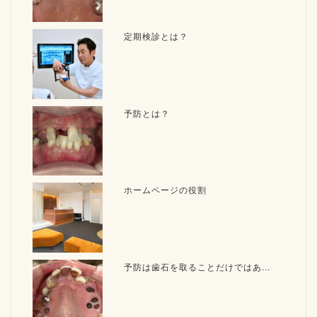
定期検診とは？
予防とは？
ホームページの役割
予防は歯石を取ることだけではあ...