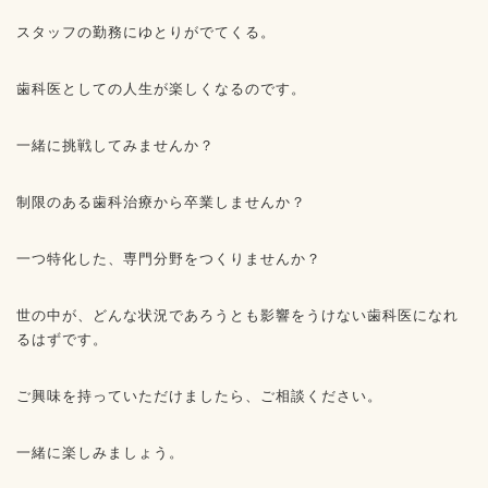
スタッフの勤務にゆとりがでてくる。
歯科医としての人生が楽しくなるのです。
一緒に挑戦してみませんか？
制限のある歯科治療から卒業しませんか？
一つ特化した、専門分野をつくりませんか？
世の中が、どんな状況であろうとも影響をうけない歯科医になれ
るはずです。
ご興味を持っていただけましたら、ご相談ください。
一緒に楽しみましょう。