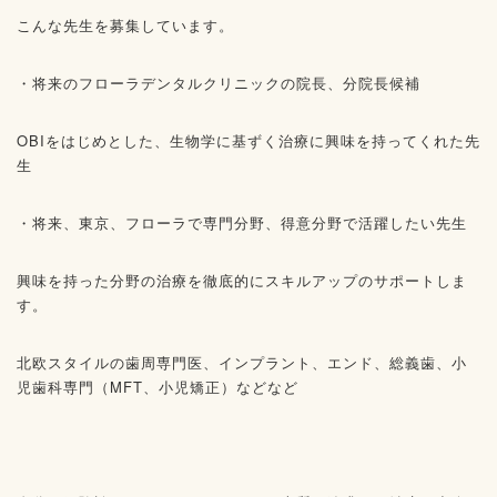
こんな先生を募集しています。
・将来のフローラデンタルクリニックの院長、分院長候補
OBIをはじめとした、生物学に基ずく治療に興味を持ってくれた先
生
・将来、東京、フローラで専門分野、得意分野で活躍したい先生
興味を持った分野の治療を徹底的にスキルアップのサポートしま
す。
北欧スタイルの歯周専門医、インプラント、エンド、総義歯、小
児歯科専門（MFT、小児矯正）などなど