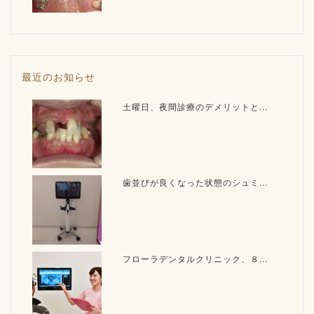
最近のお知らせ
土曜日、夜間診療のデメリットと...
歯並びが良くなった状態のシュミ...
フローラデンタルクリニック、８...