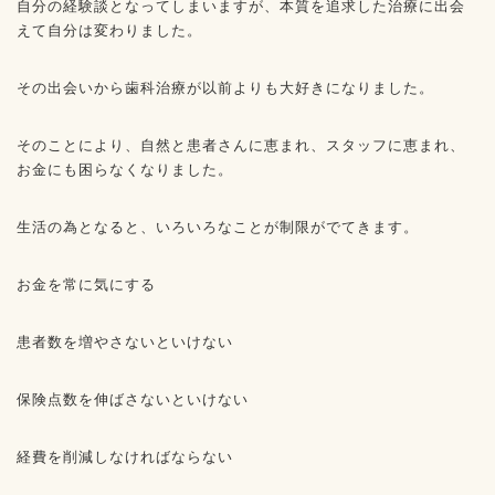
自分の経験談となってしまいますが、本質を追求した治療に出会
えて自分は変わりました。
その出会いから歯科治療が以前よりも大好きになりました。
そのことにより、自然と患者さんに恵まれ、スタッフに恵まれ、
お金にも困らなくなりました。
生活の為となると、いろいろなことが制限がでてきます。
お金を常に気にする
患者数を増やさないといけない
保険点数を伸ばさないといけない
経費を削減しなければならない