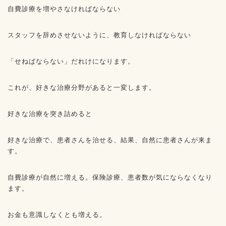
自費診療を増やさなければならない
スタッフを辞めさせないように、教育しなければならない
「せねばならない」だれけになります。
これが、好きな治療分野があると一変します。
好きな治療を突き詰めると
好きな治療で、患者さんを治せる、結果、自然に患者さんが来ま
す。
自費診療が自然に増える。保険診療、患者数が気にならなくなり
ます。
お金も意識しなくとも増える。