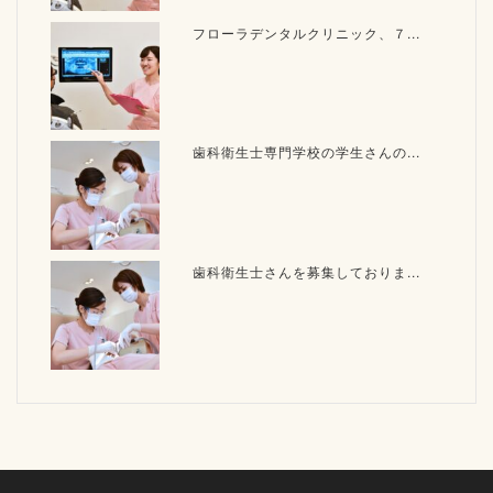
フローラデンタルクリニック、７...
歯科衛生士専門学校の学生さんの...
歯科衛生士さんを募集しておりま...