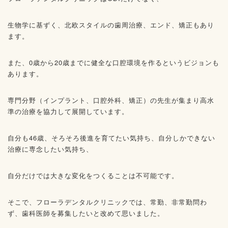
生物学に基ずく、北欧スタイルの歯周治療、エンド、矯正もあり
ます。
また、0歳から20歳までに健全な口腔環境を作るというビジョンも
あります。
専門分野（インプラント、口腔外科、矯正）の先生が集まり高水
準の治療を協力して展開しています。
自分も46歳、そろそろ後進を育てたい気持ち、自分しかできない
治療に専念したい気持ち、
自分だけでは大きな変化をつくることは不可能です。
そこで、フローラデンタルクリニックでは、常勤、非常勤問わ
ず、歯科医師を募集したいと改めて思いました。