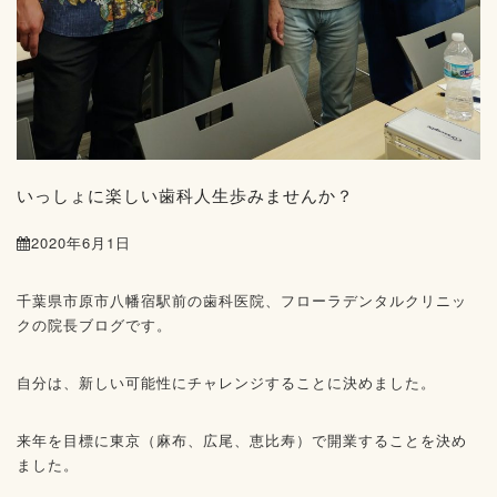
いっしょに楽しい歯科人生歩みませんか？
2020年6月1日
千葉県市原市八幡宿駅前の歯科医院、フローラデンタルクリニッ
クの院長ブログです。
自分は、新しい可能性にチャレンジすることに決めました。
来年を目標に東京（麻布、広尾、恵比寿）で開業することを決め
ました。