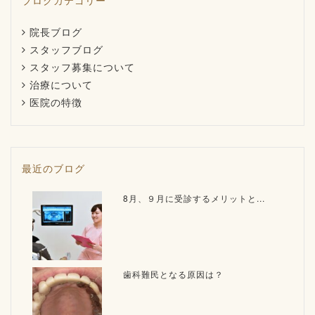
ブログカテゴリー
院長ブログ
スタッフブログ
スタッフ募集について
治療について
医院の特徴
最近のブログ
8月、９月に受診するメリットと...
歯科難民となる原因は？