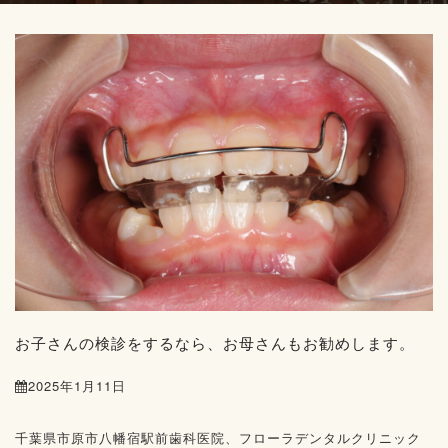
お子さんの検診をするなら、お母さんもお勧めします。
2025年1月11日
千葉県市原市八幡宿駅前歯科医院、フローラデンタルクリニック