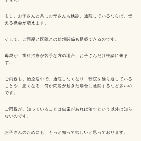
もし、お子さんと共にお母さんも検診、通院しているならば、伝
える機会が増えます。
そして、ご両親と医院との信頼関係も構築できるのです。
母親が、歯科治療が苦手な方の場合、お子さんだけ検診に来ま
す。
ご両親も、治療途中で、通院しなくなり、転院を繰り返している
ことや、悪くなる、何か問題が起きた場合に通院するなど多いの
です。
ご両親が、知っていることは虫歯があれば治すという以外は知ら
ないのです。
お子さんのためにも、もっと知って欲しいと思っております。