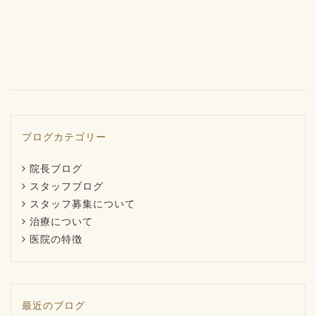
ブログカテゴリー
院長ブログ
スタッフブログ
スタッフ募集について
治療について
医院の特徴
最近のブログ