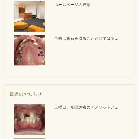
ホームページの役割
予防は歯石を取ることだけではあ...
最近のお知らせ
土曜日、夜間診療のデメリットと...