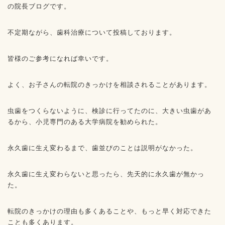
の院長ブログです。
不定期ながら、歯科治療について投稿しております。
皆様のご参考になれば幸いです。
よく、お子さんの転院のきっかけを相談されることがあります。
虫歯をつくらないように、検診に行ってたのに、大きい虫歯があ
るから、小児専門のある大学病院を勧められた。
永久歯に生え変わるまで、歯並びのことは説明がなかった。
永久歯に生え変わらないと思ったら、先天的に永久歯が無かっ
た。
転院のきっかけの理由も多くあることや、もっと早く対応できた
ことも多くあります。