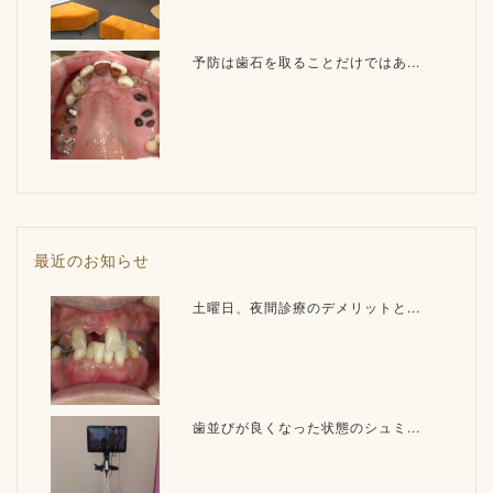
予防は歯石を取ることだけではあ...
最近のお知らせ
土曜日、夜間診療のデメリットと...
歯並びが良くなった状態のシュミ...