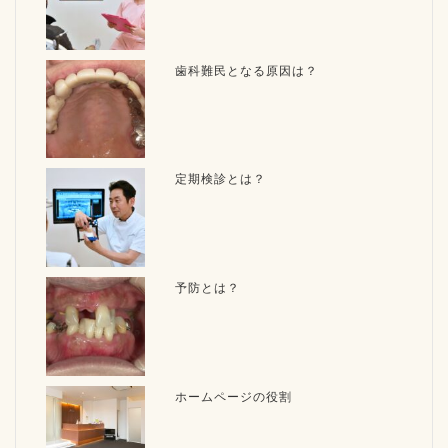
歯科難民となる原因は？
定期検診とは？
予防とは？
ホームページの役割