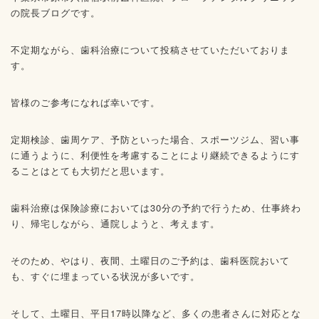
の院長ブログです。
不定期ながら、歯科治療について投稿させていただいておりま
す。
皆様のご参考になれば幸いです。
定期検診、歯周ケア、予防といった場合、スポーツジム、習い事
に通うように、利便性を考慮することにより継続できるようにす
ることはとても大切だと思います。
歯科治療は保険診療においては30分の予約で行うため、仕事終わ
り、帰宅しながら、通院しようと、考えます。
そのため、やはり、夜間、土曜日のご予約は、歯科医院おいて
も、すぐに埋まっている状況が多いです。
そして、土曜日、平日17時以降など、多くの患者さんに対応とな