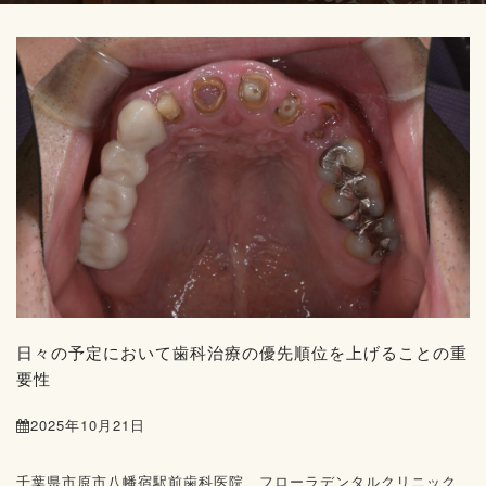
日々の予定において歯科治療の優先順位を上げることの重
要性
2025年10月21日
千葉県市原市八幡宿駅前歯科医院、フローラデンタルクリニック