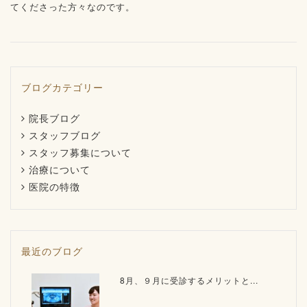
てくださった方々なのです。
ブログカテゴリー
院長ブログ
スタッフブログ
スタッフ募集について
治療について
医院の特徴
最近のブログ
8月、９月に受診するメリットと...