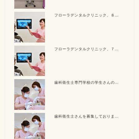
フローラデンタルクリニック、８...
フローラデンタルクリニック、７...
歯科衛生士専門学校の学生さんの...
歯科衛生士さんを募集しておりま...