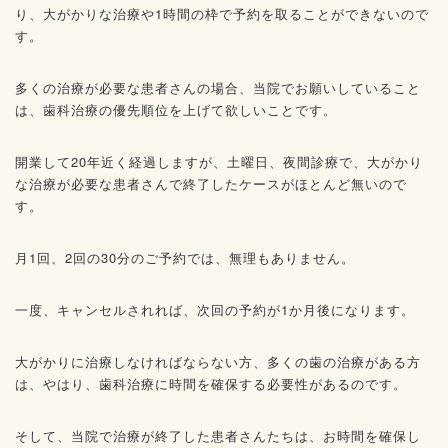
り、大がかりな治療や1時間の枠で予約を取ることができないので
す。
多くの治療が必要な患者さんの場合、当院でお願いしていること
は、歯科治療の優先順位を上げて欲しいことです。
開業して20年近く経過しますが、土曜日、夜間診療で、大がかり
な治療が必要な患者さんで終了したケースがほとんど無いので
す。
月1回、2回の30分のご予約では、無理もありません。
一度、キャンセルされれば、次回の予約が1か月後になります。
大がかりに治療しなければならない方、多くの歯の治療がある方
は、やはり、歯科治療に時間を確保する必要性があるのです。
そして、当院で治療が終了した患者さんたちは、お時間を確保し