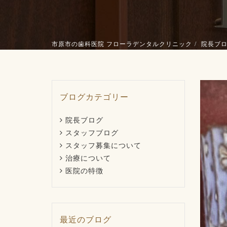
市原市の歯科医院 フローラデンタルクリニック
院長ブ
ブログカテゴリー
院長ブログ
スタッフブログ
スタッフ募集について
治療について
医院の特徴
最近のブログ