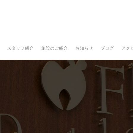
スタッフ紹介
施設のご紹介
お知らせ
ブログ
アク