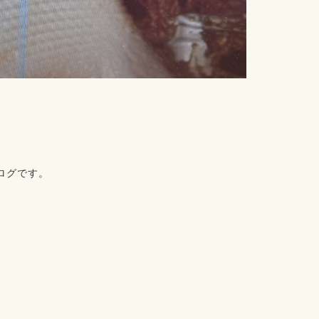
ログです。