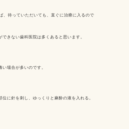
れば、待っていただいても、直ぐに治療に入るので
ができない歯科医院は多くあると思います。
痛い場合が多いのです。
部位に針を刺し、ゆっくりと麻酔の液を入れる。