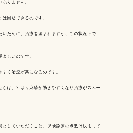
いありません。
とは回避できるのです。
たいために、治療を望まれますが、この状況下で
望ましいのです。
やすく治療が楽になるのです。
ならば、やはり麻酔が効きやすくなり治療がスムー
費としていただくこと、保険診療の点数は決まって