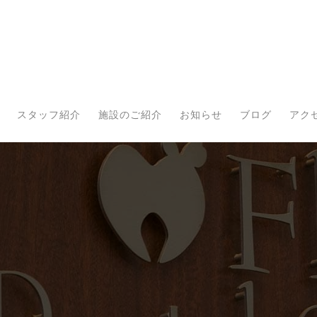
スタッフ紹介
施設のご紹介
お知らせ
ブログ
アク