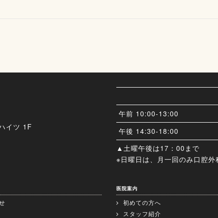
午前 10:00-13:00
ハイツ 1F
午後 14:30-18:00
▲土曜午後は17：00まで
※日曜日は、月一回のみ口腔外
医院案内
せ
初めての方へ
スタッフ紹介