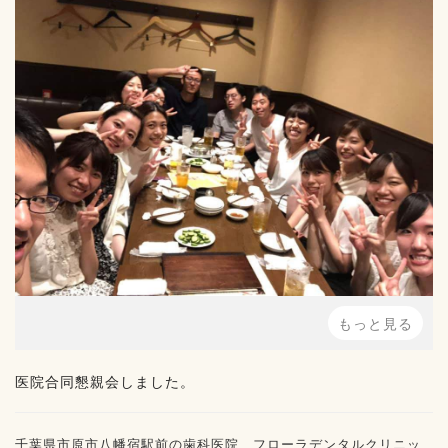
もっと見る
医院合同懇親会しました。
千葉県市原市八幡宿駅前の歯科医院、フローラデンタルクリニッ