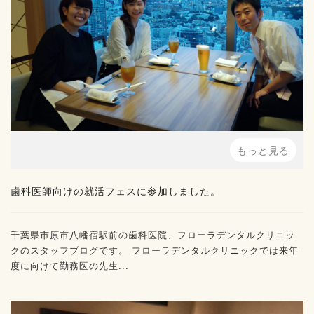
もっと見る
歯科医師向けの就活フェスに参加しました。
千葉県市原市八幡宿駅前の歯科医院、フローラデンタルクリニッ
クのスタッフブログです。 フローラデンタルクリニックでは来年
度に向けて勤務医の先生...