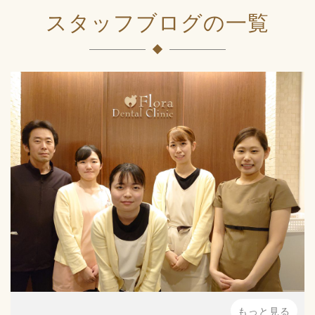
スタッフブログの一覧
もっと見る