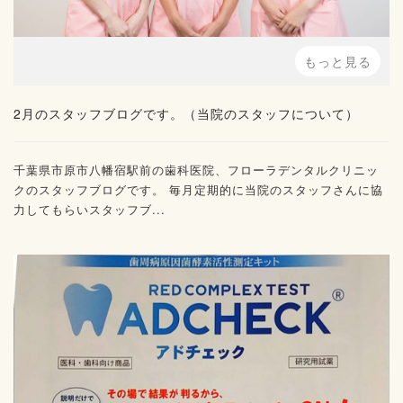
もっと見る
2月のスタッフブログです。（当院のスタッフについて）
千葉県市原市八幡宿駅前の歯科医院、フローラデンタルクリニッ
クのスタッフブログです。 毎月定期的に当院のスタッフさんに協
力してもらいスタッフブ...