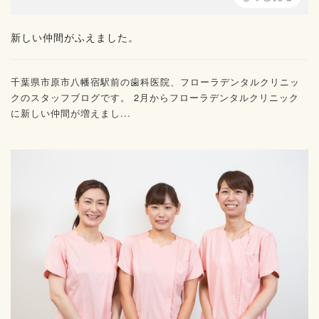
新しい仲間がふえました。
千葉県市原市八幡宿駅前の歯科医院、フローラデンタルクリニッ
クのスタッフブログです。 2月からフローラデンタルクリニック
に新しい仲間が増えまし...