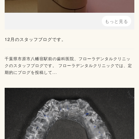
もっと見る
12月のスタッフブログです。
千葉県市原市八幡宿駅前の歯科医院、フローラデンタルクリニッ
クのスタッフブログです。 フローラデンタルクリニックでは、定
期的にブログを投稿して...