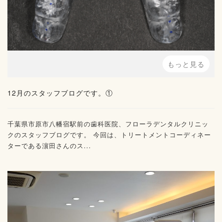
もっと見る
12月のスタッフブログです。①
千葉県市原市八幡宿駅前の歯科医院、フローラデンタルクリニッ
クのスタッフブログです。 今回は、トリートメントコーディネー
ターである濵田さんのス...