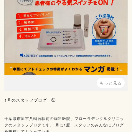
もっと見る
1月のスタッフブログ ②
千葉県市原市八幡宿駅前の歯科医院、フローラデンタルクリニッ
クのスタッフブログです。 月に1度、スタッフのみんなにブログ
を投稿してもらっていま...