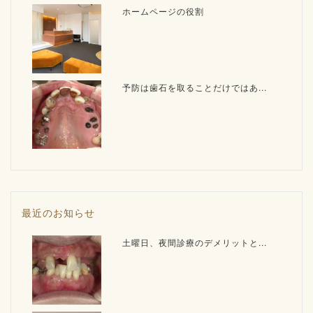
ホームページの役割
予防は歯石を取ることだけではあ...
最近のお知らせ
土曜日、夜間診療のデメリットと...