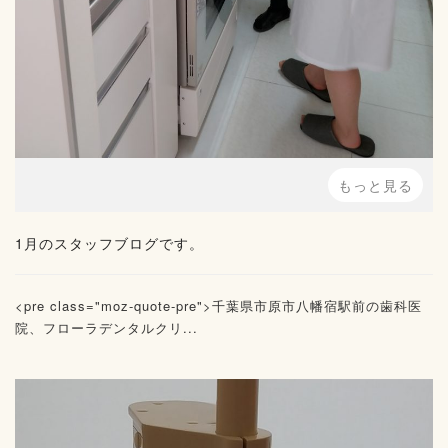
もっと見る
1月のスタッフブログです。
<pre class="moz-quote-pre">千葉県市原市八幡宿駅前の歯科医
院、フローラデンタルクリ...