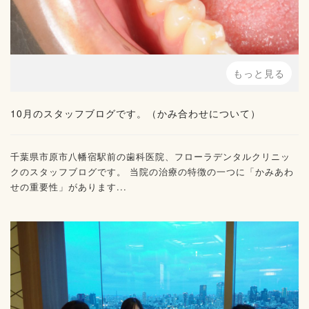
もっと見る
10月のスタッフブログです。（かみ合わせについて）
千葉県市原市八幡宿駅前の歯科医院、フローラデンタルクリニッ
クのスタッフブログです。 当院の治療の特徴の一つに「かみあわ
せの重要性」があります...