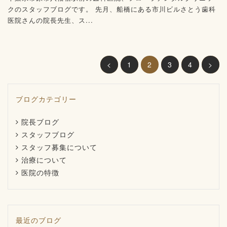
クのスタッフブログです。 先月、船橋にある市川ビルさとう歯科
医院さんの院長先生、ス...
<
1
2
3
4
>
ブログカテゴリー
院長ブログ
スタッフブログ
スタッフ募集について
治療について
医院の特徴
最近のブログ