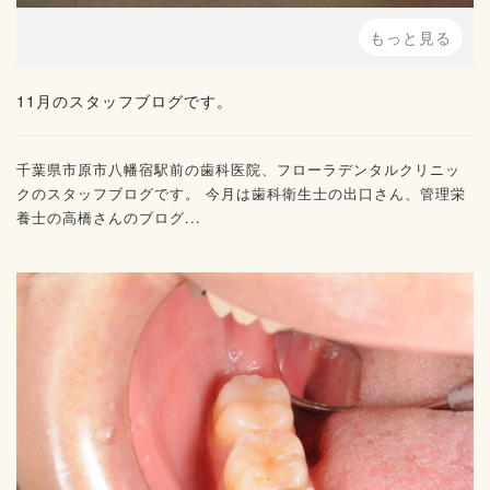
もっと見る
11月のスタッフブログです。
千葉県市原市八幡宿駅前の歯科医院、フローラデンタルクリニッ
クのスタッフブログです。 今月は歯科衛生士の出口さん、管理栄
養士の高橋さんのブログ...