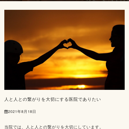
人と人との繋がりを大切にする医院でありたい
2021年8月18日
当院では、人と人との繋がりを大切にしています。⁡