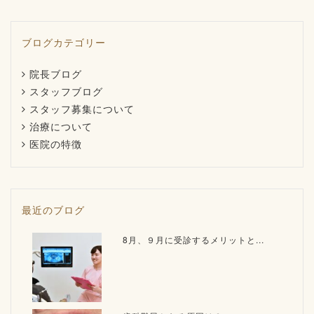
ブログカテゴリー
院長ブログ
スタッフブログ
スタッフ募集について
治療について
医院の特徴
最近のブログ
8月、９月に受診するメリットと...