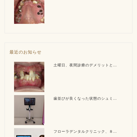
最近のお知らせ
土曜日、夜間診療のデメリットと...
歯並びが良くなった状態のシュミ...
フローラデンタルクリニック、８...