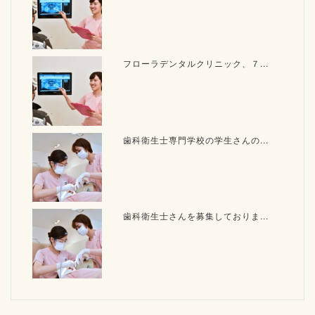
フローラデンタルクリニック、７...
歯科衛生士専門学校の学生さんの...
歯科衛生士さんを募集しておりま...