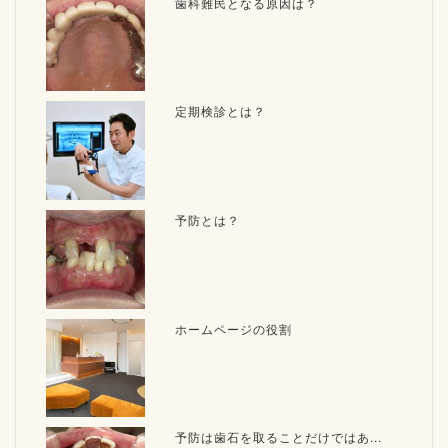
歯科難民となる原因は？
定期検診とは？
予防とは？
ホームページの役割
予防は歯石を取ることだけではあ...