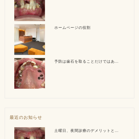
ホームページの役割
予防は歯石を取ることだけではあ...
最近のお知らせ
土曜日、夜間診療のデメリットと...