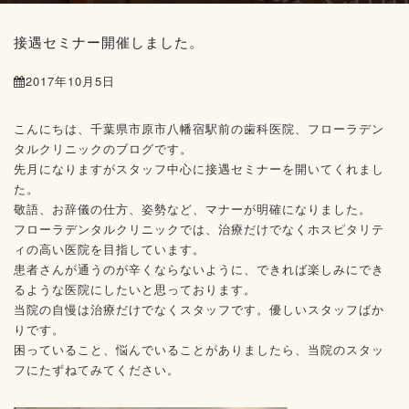
接遇セミナー開催しました。
2017年10月5日
こんにちは、千葉県市原市八幡宿駅前の歯科医院、フローラデン
タルクリニックのブログです。
先月になりますがスタッフ中心に接遇セミナーを開いてくれまし
た。
敬語、お辞儀の仕方、姿勢など、マナーが明確になりました。
フローラデンタルクリニックでは、治療だけでなくホスピタリテ
ィの高い医院を目指しています。
患者さんが通うのが辛くならないように、できれば楽しみにでき
るような医院にしたいと思っております。
当院の自慢は治療だけでなくスタッフです。優しいスタッフばか
りです。
困っていること、悩んでいることがありましたら、当院のスタッ
フにたずねてみてください。