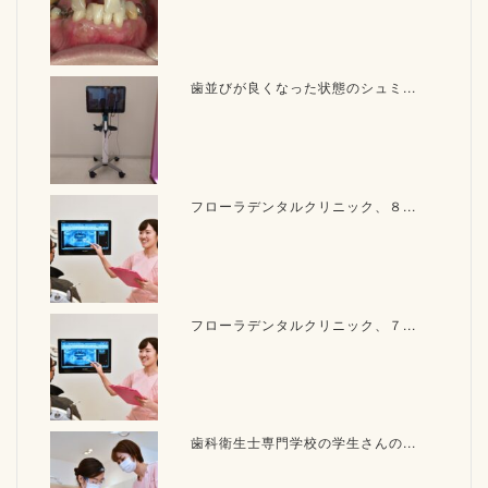
歯並びが良くなった状態のシュミ...
フローラデンタルクリニック、８...
フローラデンタルクリニック、７...
歯科衛生士専門学校の学生さんの...