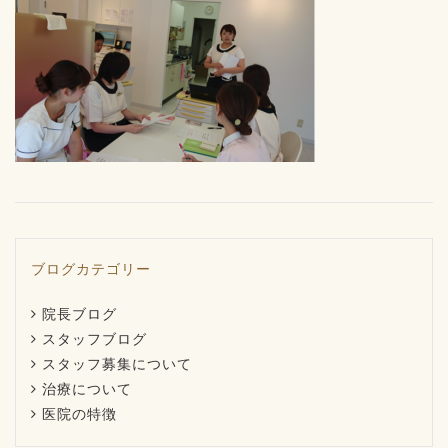
ブログカテゴリー
院長ブログ
スタッフブログ
スタッフ募集について
治療について
医院の特徴