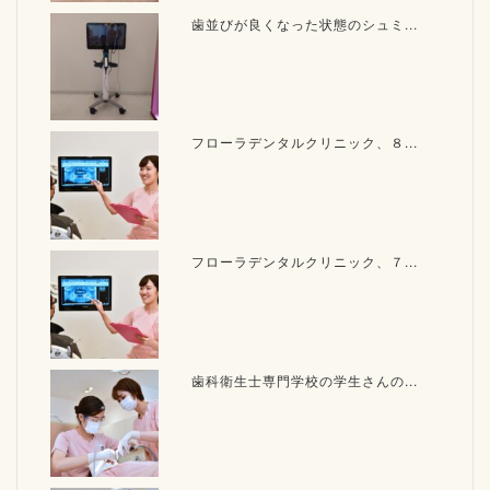
歯並びが良くなった状態のシュミ...
フローラデンタルクリニック、８...
フローラデンタルクリニック、７...
歯科衛生士専門学校の学生さんの...