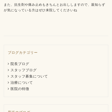
また、抗生剤や痛み止めもきちんとお出ししますので、親知らず
が気になっている方はぜひ来院してくださいね
ブログカテゴリー
院長ブログ
スタッフブログ
スタッフ募集について
治療について
医院の特徴