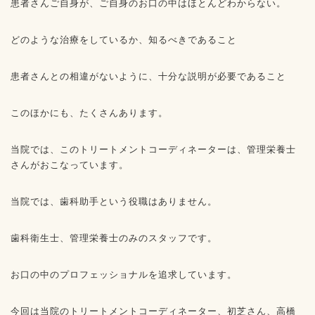
患者さんご自身が、ご自身のお口の中はほとんどわからない。
どのような治療をしているか、知るべきであること
患者さんとの相違がないように、十分な説明が必要であること
このほかにも、たくさんあります。
当院では、このトリートメントコーディネーターは、管理栄養士
さんがおこなっています。
当院では、歯科助手という役職はありません。
歯科衛生士、管理栄養士のみのスタッフです。
お口の中のプロフェッショナルを追求しています。
今回は当院のトリートメントコーディネーター、初芝さん、高橋