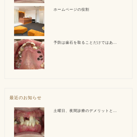
ホームページの役割
予防は歯石を取ることだけではあ...
最近のお知らせ
土曜日、夜間診療のデメリットと...