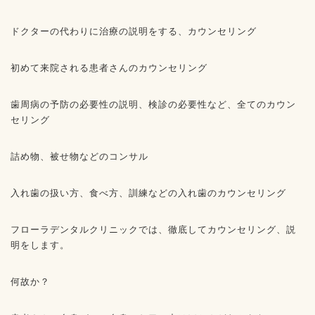
ドクターの代わりに治療の説明をする、カウンセリング
初めて来院される患者さんのカウンセリング
歯周病の予防の必要性の説明、検診の必要性など、全てのカウン
セリング
詰め物、被せ物などのコンサル
入れ歯の扱い方、食べ方、訓練などの入れ歯のカウンセリング
フローラデンタルクリニックでは、徹底してカウンセリング、説
明をします。
何故か？