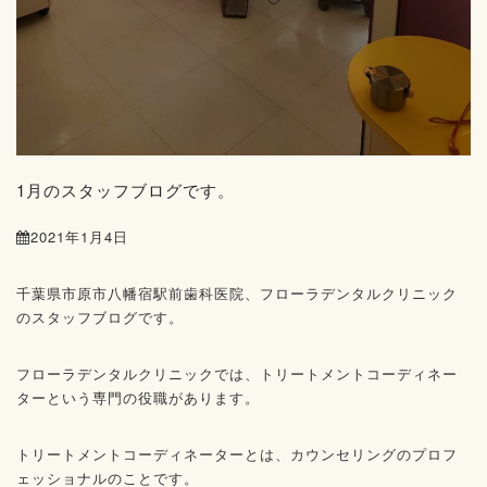
1月のスタッフブログです。
2021年1月4日
千葉県市原市八幡宿駅前歯科医院、フローラデンタルクリニック
のスタッフブログです。
フローラデンタルクリニックでは、トリートメントコーディネー
ターという専門の役職があります。
トリートメントコーディネーターとは、カウンセリングのプロフ
ェッショナルのことです。