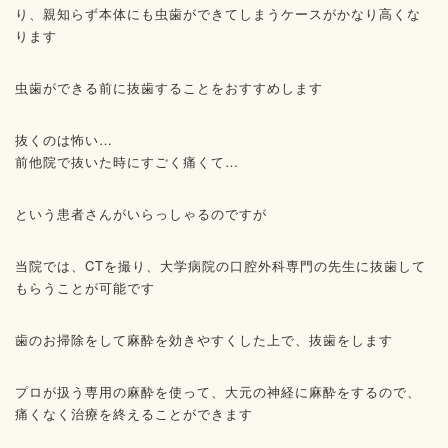
り、親知らず本体にも虫歯ができてしまうケースがかなり高くな
ります
虫歯ができる前に抜歯することをおすすめします
抜くのは怖い…
前他院で抜いた時にすごく痛くて…
という患者さんがいらっしゃるのですが
当院では、CTを撮り、大学病院の口腔外科専門の先生に抜歯して
もらうことが可能です
歯のお掃除をして麻酔を効きやすくした上で、抜歯をします
プロが扱う専用の麻酔を使って、大元の神経に麻酔をするので、
痛くなく治療を終えることができます