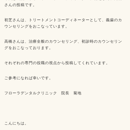
さんの投稿です。
初芝さんは、トリートメントコーディネーターとして、義歯のカ
ウンセリングをおこなっています。
高橋さんは、治療全般のカウンセリング、初診時のカウンセリン
グをおこなっております。
それぞれの専門の役職の視点から投稿してくれています。
ご参考になれば幸いです。
フローラデンタルクリニック 院長 菊地
こんにちは。